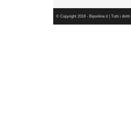
© Copyright 2018 - Biponline.it | Tutti i diritti