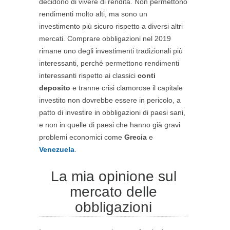
decidono di vivere di rendita. Non permettono
rendimenti molto alti, ma sono un
investimento più sicuro rispetto a diversi altri
mercati. Comprare obbligazioni nel 2019
rimane uno degli investimenti tradizionali più
interessanti, perché permettono rendimenti
interessanti rispetto ai classici
conti
deposito
e tranne crisi clamorose il capitale
investito non dovrebbe essere in pericolo, a
patto di investire in obbligazioni di paesi sani,
e non in quelle di paesi che hanno già gravi
problemi economici come
Grecia
e
Venezuela
.
La mia opinione sul
mercato delle
obbligazioni