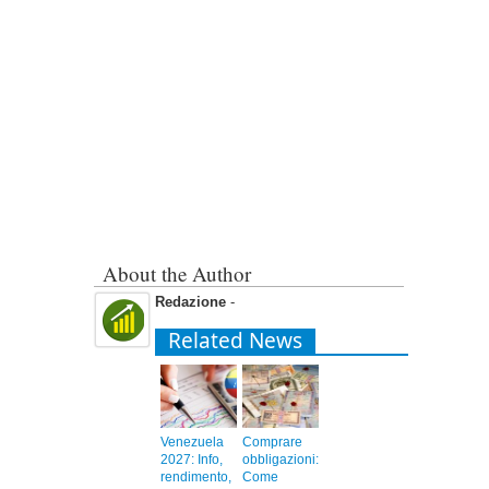
About the Author
Redazione
-
Related News
Venezuela
Comprare
2027: Info,
obbligazioni:
rendimento,
Come