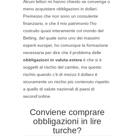
Alcuni lettori mi hanno chiesto se convenga o
meno acquistare obbligazioni in dollari.
Premesso che non sono un consulente
finanziario, e che il mio patrimonio l’ho
costruito quasi interamente col mondo del
Betting, del quale sono uno dei massimi
esperti europei, ho comunque la formazione
necessaria per dire che il problema delle
obbligazioni in valuta estera
è che si è
soggetti al rischio del cambio, ma questo
rischio quando c’è di mezzo il dollaro è
sicuramente un rischio più contenuto rispetto
a quello di valute nazionali di paesi di
second’ordine.
Conviene comprare
obbligazioni in lire
turche?