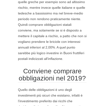
quelle greche per esempio sono ad altissimo
rischio, mentre invece quelle italiane e quelle
tedesche a bassissimo ma nel breve-medio
periodo non rendono praticamente niente.
Quindi comprare obbligazioni statali
conviene, ma solamente se si è disposto a
mettere il capitale a rischio, a patto che non si
vogliano prendere le briciole con interessi
annuali inferiori al 2,00%. A quel punto
sarebbe più logico investire in Buoni fruttiferi
postali indicizzati all’inflazione.
Conviene comprare
obbligazioni nel 2019?
Quello delle obbligazioni è uno degli
investimenti più sicuri che esistano, infatti è
l’investimento preferito dai ricchi che