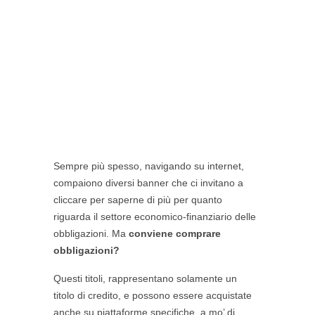
Sempre più spesso, navigando su internet,
compaiono diversi banner che ci invitano a
cliccare per saperne di più per quanto
riguarda il settore economico-finanziario delle
obbligazioni. Ma
conviene comprare
obbligazioni?
Questi titoli, rappresentano solamente un
titolo di credito, e possono essere acquistate
anche su piattaforme specifiche, a mo’ di