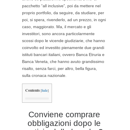
pacchetto “all inclusive”, poi da mettere nel
proprio portfolio, da seguire, da studiare, per
poi, si spera, rivenderlo, ad un prezzo, in ogni
caso, maggiorato. Ma, il mercato e gli
investitori, sono ancora particolarmente
scossi dopo le vicende giudiziarie, che hanno
coinvolto ed investito pienamente due grandi
istituti bancari italiani, ovvero Banca Etruria e
Banca Veneta, che hanno avuto grandissimo
risalto, senza farci, per altro, bella figura,
sulla cronaca nazionale.
Contents
[
hide
]
Conviene comprare
obbligazioni dopo le