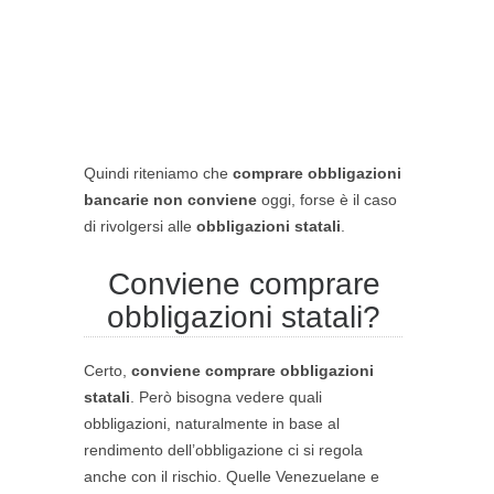
Quindi riteniamo che
comprare obbligazioni
bancarie non conviene
oggi, forse è il caso
di rivolgersi alle
obbligazioni statali
.
Conviene comprare
obbligazioni statali?
Certo,
conviene comprare obbligazioni
statali
. Però bisogna vedere quali
obbligazioni, naturalmente in base al
rendimento dell’obbligazione ci si regola
anche con il rischio. Quelle Venezuelane e