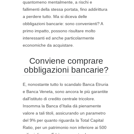
quantomeno mentalmente, a rischi e
fallimenti della stessa portata, fino addirittura
a perdere tutto. Ma si diceva delle
obbligazioni bancarie: sono convenienti? A
primo impatto, possono risultare molto
interessanti ed anche particolarmente
economiche da acquistare.
Conviene comprare
obbligazioni bancarie?
E, nonostante tutto lo scandalo Banca Etruria
e Banca Veneta, sono ancora le più garantite
dall’istituto di credito centrale tricolore.
Insomma la Banca d’Italia dà pienamente
valore a tali titoli, assicurando un parametro
del 9% per quanto riguarda la Total Capital
Ratio, per un patrimonio non inferiore ai 500