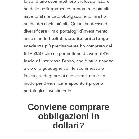
Io sono uno scommettitore professionista, e
ho delle performance estremamente più alte
rispetto al mercato obbligazionario, ma ho
anche dei rischi più alti. Quindi ho deciso di
diversificare il mio portafogli d’investimento
acquistando
titoli di stato italiani a lunga
scadenza
più precisamente ho comprato dei
BTP 2037
che mi permettono di avere il
4%
lordo di interesse
l’anno, che è nulla rispetto
a ciò che guadagno con le scommesse e
faccio guadagnare ai miei clienti, ma è un
modo per diversificare appunto il proprio
portafogli d’investimento.
Conviene comprare
obbligazioni in
dollari?