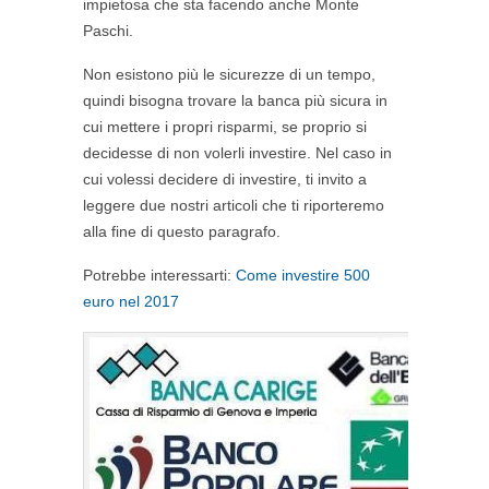
impietosa che sta facendo anche Monte
Paschi.
Non esistono più le sicurezze di un tempo,
quindi bisogna trovare la banca più sicura in
cui mettere i propri risparmi, se proprio si
decidesse di non volerli investire. Nel caso in
cui volessi decidere di investire, ti invito a
leggere due nostri articoli che ti riporteremo
alla fine di questo paragrafo.
Potrebbe interessarti:
Come investire 500
euro nel 2017