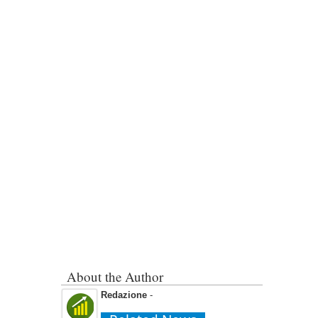
About the Author
Redazione
-