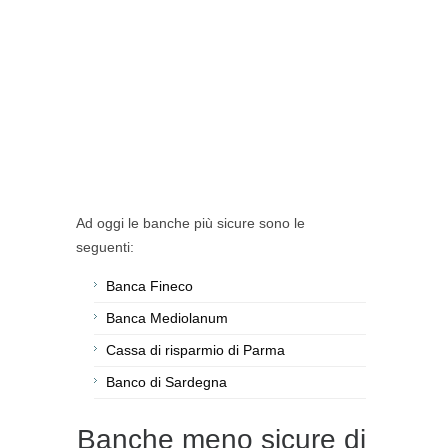
Ad oggi le banche più sicure sono le
seguenti:
Banca Fineco
Banca Mediolanum
Cassa di risparmio di Parma
Banco di Sardegna
Banche meno sicure di