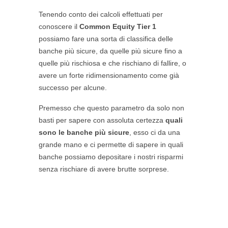
Tenendo conto dei calcoli effettuati per
conoscere il
Common Equity Tier 1
possiamo fare una sorta di classifica delle
banche più sicure, da quelle più sicure fino a
quelle più rischiosa e che rischiano di fallire, o
avere un forte ridimensionamento come già
successo per alcune.
Premesso che questo parametro da solo non
basti per sapere con assoluta certezza
quali
sono le banche più sicure
, esso ci da una
grande mano e ci permette di sapere in quali
banche possiamo depositare i nostri risparmi
senza rischiare di avere brutte sorprese.