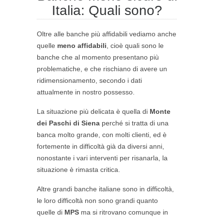
Italia: Quali sono?
Oltre alle banche più affidabili vediamo anche
quelle
meno affidabili
, cioè quali sono le
banche che al momento presentano più
problematiche, e che rischiano di avere un
ridimensionamento, secondo i dati
attualmente in nostro possesso.
La situazione più delicata è quella di
Monte
dei Paschi di Siena
perché si tratta di una
banca molto grande, con molti clienti, ed è
fortemente in difficoltà già da diversi anni,
nonostante i vari interventi per risanarla, la
situazione è rimasta critica.
Altre grandi banche italiane sono in difficoltà,
le loro difficoltà non sono grandi quanto
quelle di
MPS
ma si ritrovano comunque in