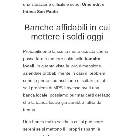
una situazione difficile e sono:
Unicredit
e
Intesa San Paolo
.
Banche affidabili in cui
mettere i soldi oggi
Probabilmente la scelta meno oculata che si
possa fare è mettere soldi nelle
banche
locali
, in quanto vista la loro dimensione
aziendale probabilmente in casi di problemi
sono le prime che rischiano di saltare, difatti
se i problemi di MPS li avesse avuti una
banca locale, possiamo pur star certi del fatto
che la banca locale già sarebbe fallita da
tempo.
Una banca molto solida in cui si può stare
sereni se si mettono lì i propri risparmi è