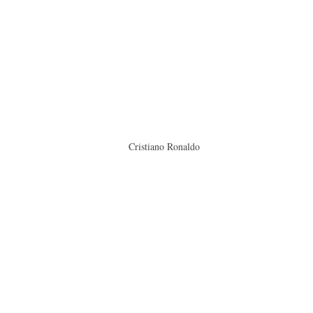
Cristiano Ronaldo