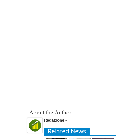
About the Author
Redazione
-
Related News