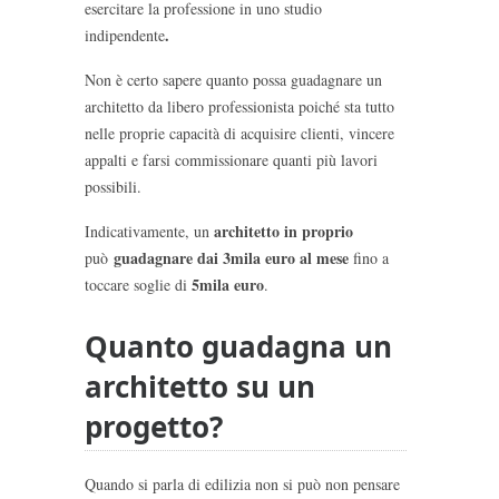
esercitare la professione in uno studio
.
indipendente
Non è certo sapere quanto possa guadagnare un
architetto da libero professionista poiché sta tutto
nelle proprie capacità di acquisire clienti, vincere
appalti e farsi commissionare quanti più lavori
possibili.
architetto in proprio
Indicativamente, un
guadagnare
dai 3mila euro al mese
può
fino a
5mila euro
toccare soglie di
.
Quanto guadagna un
architetto su un
progetto?
Quando si parla di edilizia non si può non pensare