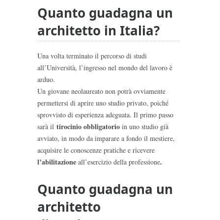
Quanto guadagna un
architetto in Italia?
Una volta terminato il percorso di studi
all’Università, l’ingresso nel mondo del lavoro è
arduo.
Un giovane neolaureato non potrà ovviamente
permettersi di aprire uno studio privato, poiché
sprovvisto di esperienza adeguata. Il primo passo
tirocinio obbligatorio
sarà il
in uno studio già
avviato, in modo da imparare a fondo il mestiere,
acquisire le conoscenze pratiche e ricevere
l’abilitazione
.
all’esercizio della professione
Quanto guadagna un
architetto