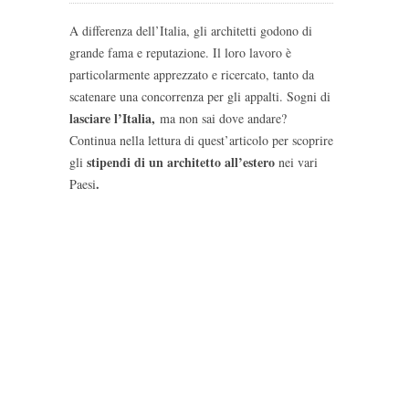
A differenza dell’Italia, gli architetti godono di
grande fama e reputazione. Il loro lavoro è
particolarmente apprezzato e ricercato, tanto da
scatenare una concorrenza per gli appalti. Sogni di
lasciare l’Italia,
ma non sai dove andare?
Continua nella lettura di quest’articolo per scoprire
stipendi di un architetto all’estero
gli
nei vari
.
Paesi