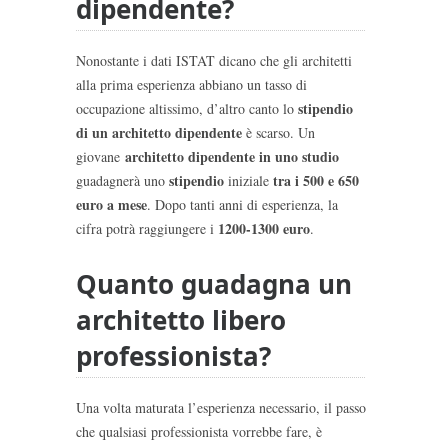
dipendente?
Nonostante i dati ISTAT dicano che gli architetti
alla prima esperienza abbiano un tasso di
stipendio
occupazione altissimo, d’altro canto lo
di un architetto dipendente
è scarso. Un
architetto dipendente in uno studio
giovane
stipendio
tra i 500 e 650
guadagnerà uno
iniziale
euro a mese
. Dopo tanti anni di esperienza, la
1200-1300 euro
cifra potrà raggiungere i
.
Quanto guadagna un
architetto libero
professionista?
Una volta maturata l’esperienza necessario, il passo
che qualsiasi professionista vorrebbe fare, è