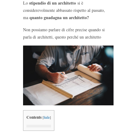
stipendio di un architetto
Lo
si è
considerevolmente abbassato rispetto al passato,
quanto guadagna un architetto?
ma
Non possiamo parlare di cifre precise quando si
parla di architetti, questo perché un architetto
Contents
[
hide
]