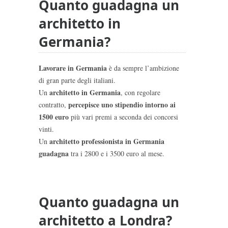
Quanto guadagna un
architetto in
Germania?
Lavorare in Germania
è da sempre l’ambizione
di gran parte degli italiani.
architetto in Germania
Un
, con regolare
percepisce
uno stipendio
intorno ai
contratto,
1500 euro
più vari premi a seconda dei concorsi
vinti.
architetto professionista in Germania
Un
guadagna
tra i 2800 e i 3500 euro al mese.
Quanto guadagna un
architetto a Londra?