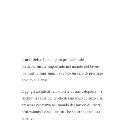
architetto
L’
è una figura professionale
particolarmente importante nel mondo del lavoro,
ma negli ultimi anni, ha subito un calo di prestigio
dovuto alla crisi.
Oggi gli architetti fanno parte di una categoria “a
rischio” a causa del crollo del mercato edilizio e la
presenza eccessiva nel mondo del lavoro di liberi
professionisti e neolaureati che supera la richiesta
effettiva.