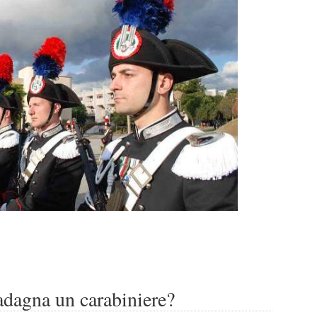
dagna un carabiniere?