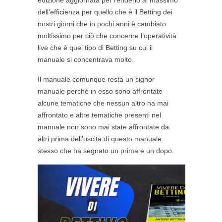
dell’efficienza per quello che è il Betting dei
nostri giorni che in pochi anni è cambiato
moltissimo per ciò che concerne l’operatività
live che è quel tipo di Betting su cui il
manuale si concentrava molto.
Il manuale comunque resta un signor
manuale perché in esso sono affrontate
alcune tematiche che nessun altro ha mai
affrontato e altre tematiche presenti nel
manuale non sono mai state affrontate da
altri prima dell’uscita di questo manuale
stesso che ha segnato un prima e un dopo.