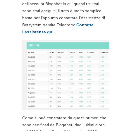
dell’account Blogabet in cui questi risultati
sono stati eseguiti, il tutto è molto semplice,
basta per l’appunto contattare l’Assistenza di
Betsystem tramite Telegram:
Contatta
l’assistenza qui
.
Come si può constatare da questi numeri che
sono certificati da Blogabet, dagli ultimi giorni