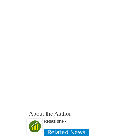
About the Author
Redazione
-
Related News