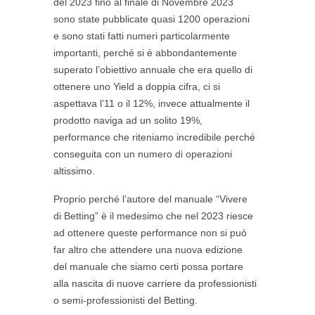
del 2023 fino al finale di Novembre 2023
sono state pubblicate quasi 1200 operazioni
e sono stati fatti numeri particolarmente
importanti, perché si è abbondantemente
superato l’obiettivo annuale che era quello di
ottenere uno Yield a doppia cifra, ci si
aspettava l’11 o il 12%, invece attualmente il
prodotto naviga ad un solito 19%,
performance che riteniamo incredibile perché
conseguita con un numero di operazioni
altissimo.
Proprio perché l’autore del manuale “Vivere
di Betting” è il medesimo che nel 2023 riesce
ad ottenere queste performance non si può
far altro che attendere una nuova edizione
del manuale che siamo certi possa portare
alla nascita di nuove carriere da professionisti
o semi-professionisti del Betting.