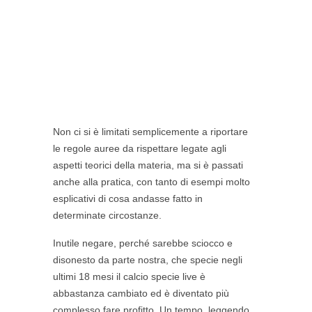
Non ci si è limitati semplicemente a riportare
le regole auree da rispettare legate agli
aspetti teorici della materia, ma si è passati
anche alla pratica, con tanto di esempi molto
esplicativi di cosa andasse fatto in
determinate circostanze.
Inutile negare, perché sarebbe sciocco e
disonesto da parte nostra, che specie negli
ultimi 18 mesi il calcio specie live è
abbastanza cambiato ed è diventato più
complesso fare profitto. Un tempo, leggendo