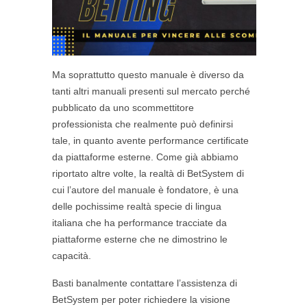
Ma soprattutto questo manuale è diverso da
tanti altri manuali presenti sul mercato perché
pubblicato da uno scommettitore
professionista che realmente può definirsi
tale, in quanto avente performance certificate
da piattaforme esterne. Come già abbiamo
riportato altre volte, la realtà di BetSystem di
cui l’autore del manuale è fondatore, è una
delle pochissime realtà specie di lingua
italiana che ha performance tracciate da
piattaforme esterne che ne dimostrino le
capacità.
Basti banalmente contattare l’assistenza di
BetSystem per poter richiedere la visione