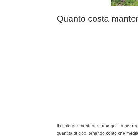
Quanto costa manten
Il costo per mantenere una gallina per un
quantità di cibo, tenendo conto che medi