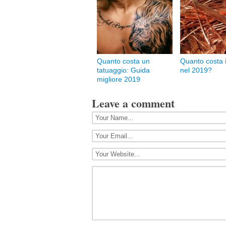
Quanto costa un
Quanto costa 
tatuaggio: Guida
nel 2019?
migliore 2019
Leave a comment