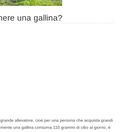
ere una gallina?
 grande allevatore, cioè per una persona che acquista grandi
amente una gallina consuma 110 grammi di cibo al giorno, è