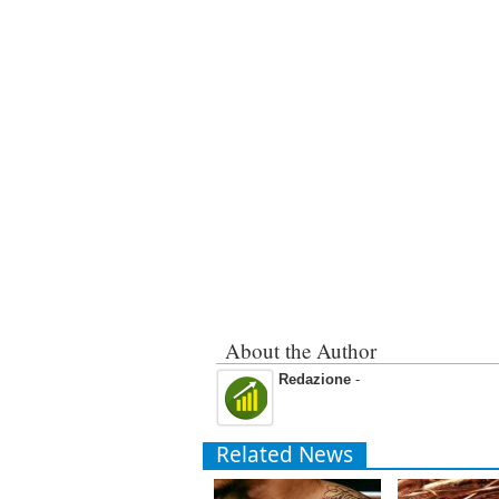
About the Author
Redazione
-
Related News