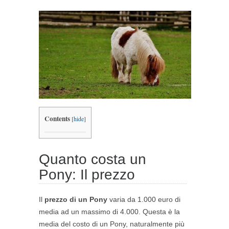
Contents
[
hide
]
Quanto costa un
Pony: Il prezzo
Il
prezzo di un Pony
varia da 1.000 euro di
media ad un massimo di 4.000. Questa è la
media del costo di un Pony, naturalmente più