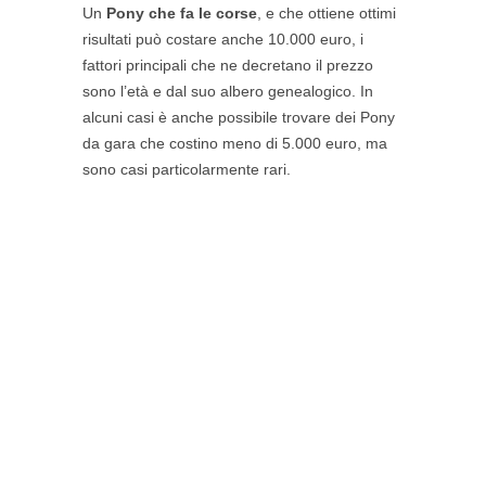
Un
Pony che fa le corse
, e che ottiene ottimi
risultati può costare anche 10.000 euro, i
fattori principali che ne decretano il prezzo
sono l’età e dal suo albero genealogico. In
alcuni casi è anche possibile trovare dei Pony
da gara che costino meno di 5.000 euro, ma
sono casi particolarmente rari.