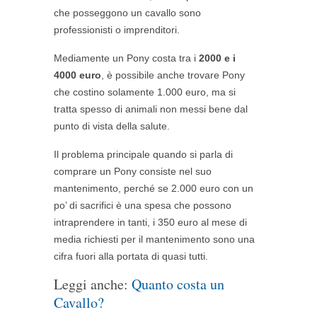
che posseggono un cavallo sono
professionisti o imprenditori.
Mediamente un Pony costa tra i
2000 e i
4000 euro
, è possibile anche trovare Pony
che costino solamente 1.000 euro, ma si
tratta spesso di animali non messi bene dal
punto di vista della salute.
Il problema principale quando si parla di
comprare un Pony consiste nel suo
mantenimento, perché se 2.000 euro con un
po’ di sacrifici è una spesa che possono
intraprendere in tanti, i 350 euro al mese di
media richiesti per il mantenimento sono una
cifra fuori alla portata di quasi tutti.
Leggi anche:
Quanto costa un
Cavallo?