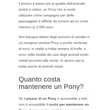
il prezzo è basso più la qualità dell’animale
andrà a calare, un Pony che si vuole
utilizzare come compagno per delle
passeggiate è difficile da trovare ad un costo
inferiore ai 3.000 euro.
Non bisogna fidarsi degli annunci di vendita in
cui vengono venduti Pony a poche centinaia
di euro, in realtà si tratta sempre di truffe, e
sono nella totalità dei casi degli animali molto
malati prossimi alla morte. In alcuni casi si
tratta anche di animali rubati.
Quanto costa
mantenere un Pony?
Se il
prezzo di un Pony
è accessibile a tutti,
non è accessibile il
costo per mantenere un