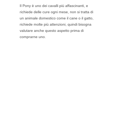
Il Pony è uno dei cavalli più affascinanti, e
richiede delle cure ogni mese, non si tratta di
un animale domestico come il cane o il gatto,
richiede molte più attenzioni, quindi bisogna
valutare anche questo aspetto prima di
comprarne uno.