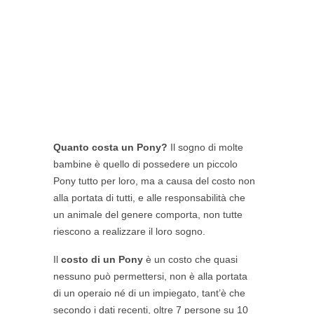
Quanto costa un Pony?
Il sogno di molte
bambine è quello di possedere un piccolo
Pony tutto per loro, ma a causa del costo non
alla portata di tutti, e alle responsabilità che
un animale del genere comporta, non tutte
riescono a realizzare il loro sogno.
Il
costo di un Pony
è un costo che quasi
nessuno può permettersi, non è alla portata
di un operaio né di un impiegato, tant’è che
secondo i dati recenti, oltre 7 persone su 10